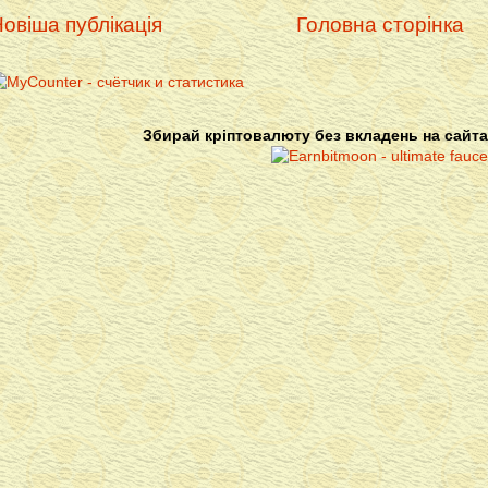
овіша публікація
Головна сторінка
Збирай кріптовалюту без вкладень на сайта