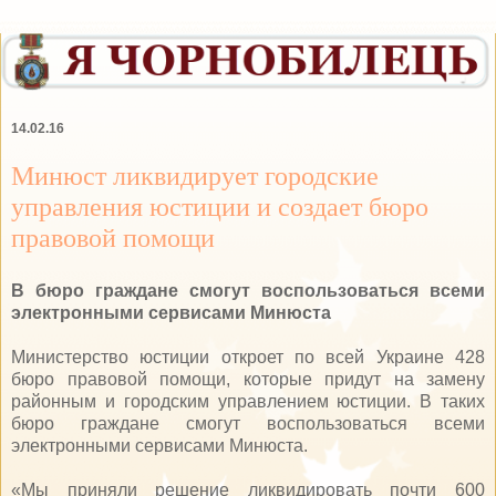
14.02.16
Минюст ликвидирует городские
управления юстиции и создает бюро
правовой помощи
В бюро граждане смогут воспользоваться всеми
электронными сервисами Минюста
Министерство юстиции откроет по всей Украине 428
бюро правовой помощи, которые придут на замену
районным и городским управлением юстиции. В таких
бюро граждане смогут воспользоваться всеми
электронными сервисами Минюста.
«Мы приняли решение ликвидировать почти 600