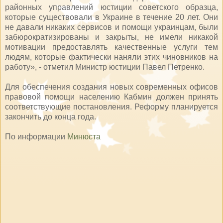
районных управлений юстиции советского образца,
которые существовали в Украине в течение 20 лет. Они
не давали никаких сервисов и помощи украинцам, были
забюрократизированы и закрыты, не имели никакой
мотивации предоставлять качественные услуги тем
людям, которые фактически наняли этих чиновников на
работу», - отметил Министр юстиции Павел Петренко.
Для обеспечения создания новых современных офисов
правовой помощи населению Кабмин должен принять
соответствующие постановления. Реформу планируется
закончить до конца года.
По информации
Минюста