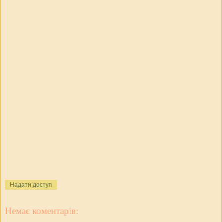
Надати доступ
Немає коментарів: