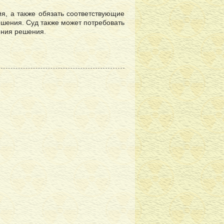
я, а также обязать соответствующие
ешения. Суд также может потребовать
ения решения.