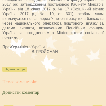
2017 рік, затвердженим постановою Кабінету Міністрів
України від 18 січня 2017 р. № 17 (Офіційний вісник
України, 2017 р., № 10, ст. 301), особам, яким
виплачується пенсія через їх поточні рахунки в банках та
через національного оператора поштового зв’язку за
датами виплати, визначеними Пенсійним фондом
України за погодженням з Міністерством соціальної
політики.
Прем’єр-міністр України
В. ГРОЙСМАН
Надати доступ
Немає коментарів:
Дописати коментар