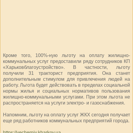
Кроме того, 100%-ную льготу на оплату жилищно-
коммунальных услуг предоставили ряду сотрудников КП
«Харьковблагоустройство». В частности, льготу
получили 31 тракторист предприятия. Она станет
дополнительным стимулом для привлечения людей на
работу. Льгота будет действовать в пределах социальной
нормы жилья и социальных нормативов пользования
жилищно-коммунальными услугами. При этом льгота не
распространяется на услуги электро- и газоснабжения.
Напомним, льготу на оплату услуг ЖКХ сегодня получает
еще ряд работников коммунальных предприятий города.
https://vecherniy.kharkov.ua