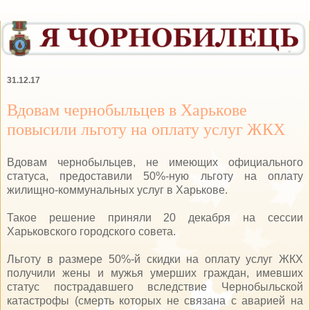
31.12.17
Вдовам чернобыльцев в Харькове
повысили льготу на оплату услуг ЖКХ
Вдовам чернобыльцев, не имеющих официального
статуса, предоставили 50%-ную льготу на оплату
жилищно-коммунальных услуг в Харькове.
Такое решение приняли 20 декабря на сессии
Харьковского городского совета.
Льготу в размере 50%-й скидки на оплату услуг ЖКХ
получили жены и мужья умерших граждан, имевших
статус пострадавшего вследствие Чернобыльской
катастрофы (смерть которых не связана с аварией на