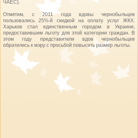
ЧАЕС).
Отметим, с 2011 года вдовы чернобыльцев
пользовались 25%-й скидкой на оплату услуг ЖКХ.
Харьков стал единственным городом в Украине,
предоставившим льготу для этой категории граждан. В
этом году представители вдов чернобыльцев
обратились к мэру с просьбой повысить размер льготы.