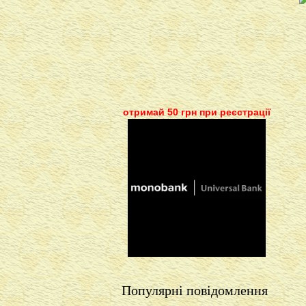
отримай 50 грн при реєстрації
Популярні повідомлення