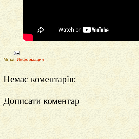
Мітки:
Информация
Немає коментарів:
Дописати коментар