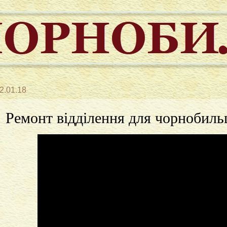
2.01.18
Ремонт відділення для чорнобиль