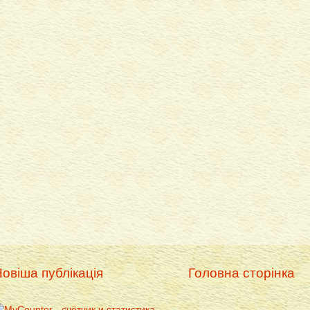
овіша публікація
Головна сторінка