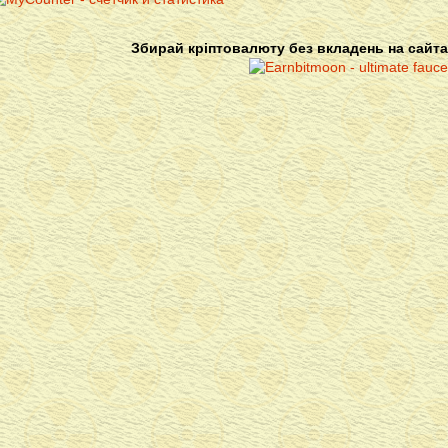
Збирай кріптовалюту без вкладень на сайта