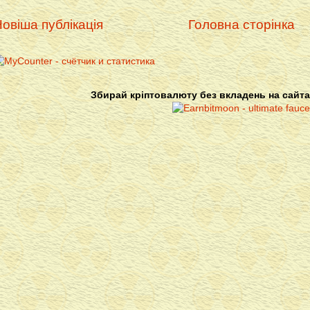
овіша публікація
Головна сторінка
Збирай кріптовалюту без вкладень на сайта