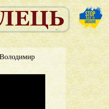
 Володимир