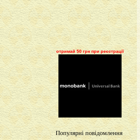
отримай 50 грн при реєстрації
Популярні повідомлення