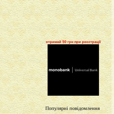
отримай 50 грн при реєстрації
Популярні повідомлення