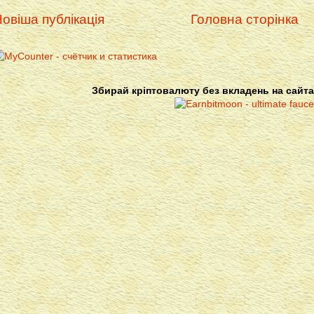
овіша публікація
Головна сторінка
Збирай кріптовалюту без вкладень на сайта