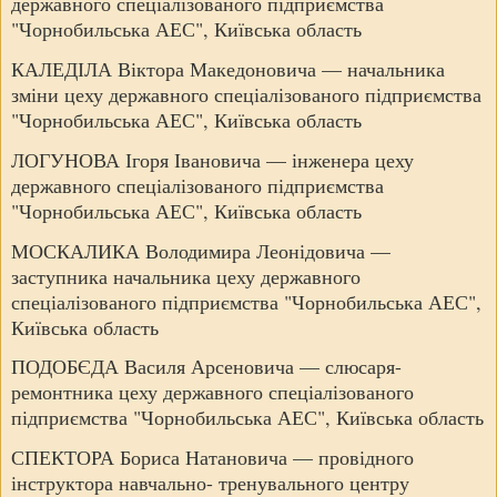
державного спеціалізованого підприємства
"Чорнобильська АЕС", Київська область
КАЛЕДІЛА Віктора Македоновича — начальника
зміни цеху державного спеціалізованого підприємства
"Чорнобильська АЕС", Київська область
ЛОГУНОВА Ігоря Івановича — інженера цеху
державного спеціалізованого підприємства
"Чорнобильська АЕС", Київська область
МОСКАЛИКА Володимира Леонідовича —
заступника начальника цеху державного
спеціалізованого підприємства "Чорнобильська АЕС",
Київська область
ПОДОБЄДА Василя Арсеновича — слюсаря-
ремонтника цеху державного спеціалізованого
підприємства "Чорнобильська АЕС", Київська область
СПЕКТОРА Бориса Натановича — провідного
інструктора навчально- тренувального центру