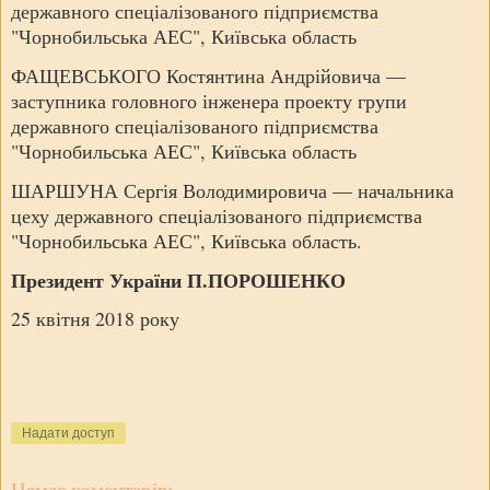
державного спеціалізованого підприємства
"Чорнобильська АЕС", Київська область
ФАЩЕВСЬКОГО Костянтина Андрійовича —
заступника головного інженера проекту групи
державного спеціалізованого підприємства
"Чорнобильська АЕС", Київська область
ШАРШУНА Сергія Володимировича — начальника
цеху державного спеціалізованого підприємства
"Чорнобильська АЕС", Київська область.
Президент України П.ПОРОШЕНКО
25 квітня 2018 року
Надати доступ