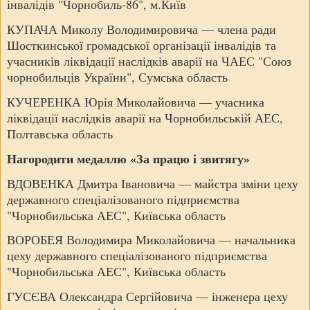
інвалідів "Чорнобиль-86", м.Київ
КУПАЧА Миколу Володимировича — члена ради
Шосткинської громадської організації інвалідів та
учасників ліквідації наслідків аварії на ЧАЕС "Союз
чорнобильців України", Сумська область
КУЧЕРЕНКА Юрія Миколайовича — учасника
ліквідації наслідків аварії на Чорнобильській АЕС,
Полтавська область
Нагородити медаллю «За працю і звитягу»
ВДОВЕНКА Дмитра Івановича — майстра зміни цеху
державного спеціалізованого підприємства
"Чорнобильська АЕС", Київська область
ВОРОБЕЯ Володимира Миколайовича — начальника
цеху державного спеціалізованого підприємства
"Чорнобильська АЕС", Київська область
ГУСЄВА Олександра Сергійовича — інженера цеху