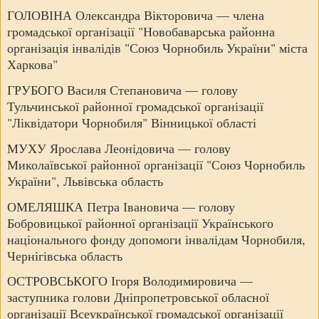
ГОЛОВІНА Олександра Вікторовича — члена
громадської організації "Новобаварська районна
організація інвалідів "Союз Чорнобиль України" міста
Харкова"
ГРУБОГО Василя Степановича — голову
Тульчинської районної громадської організації
"Ліквідатори Чорнобиля" Вінницької області
МУХУ Ярослава Леонідовича — голову
Миколаївської районної організації "Союз Чорнобиль
України", Львівська область
ОМЕЛЯШКА Петра Івановича — голову
Бобровицької районної організації Українського
національного фонду допомоги інвалідам Чорнобиля,
Чернігівська область
ОСТРОВСЬКОГО Ігоря Володимировича —
заступника голови Дніпропетровської обласної
організації Всеукраїнської громадської організації