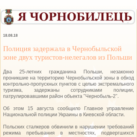
18.08.18
Полиция задержала в Чернобыльской
зоне двух туристов-нелегалов из Польши
Два 25-летних гражданина Польши, незаконно
проникшие на территорию Чернобыльской зоны в обход
контрольно-пропускных пунктов с целью экстремального
туризма, задержаны сотрудниками полиции,
патрулировавшими район объекта "Чернобыль-2".
Об этом 15 августа сообщило Главное управление
Национальной полиции Украины в Киевской области.
Польских сталкеров обвинили в нарушении требований
режима пребывания в местностях, подвергшихся