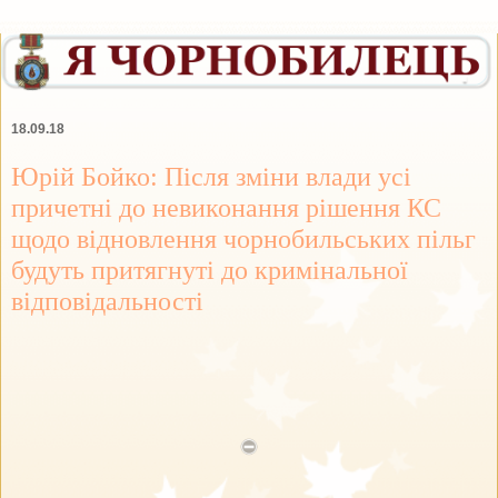
18.09.18
Юрій Бойко: Після зміни влади усі
причетні до невиконання рішення КС
щодо відновлення чорнобильських пільг
будуть притягнуті до кримінальної
відповідальності