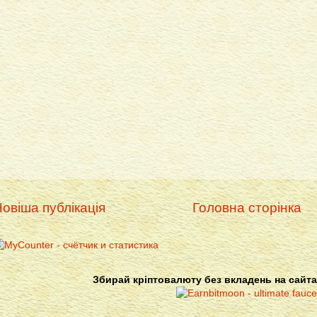
овіша публікація
Головна сторінка
Збирай кріптовалюту без вкладень на сайта