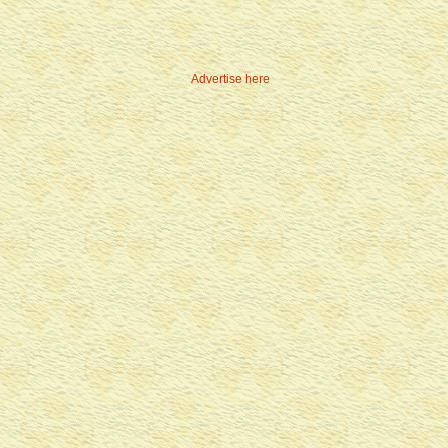
Advertise here