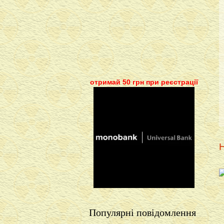
отримай 50 грн при реєстрації
Н
Популярні повідомлення