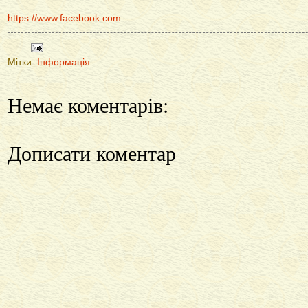
https://www.facebook.com
Мітки:
Інформація
Немає коментарів:
Дописати коментар