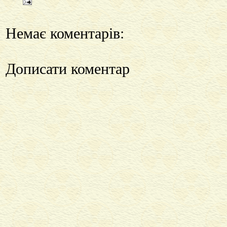
Немає коментарів:
Дописати коментар