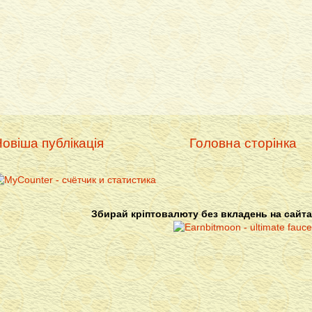
овіша публікація
Головна сторінка
Збирай кріптовалюту без вкладень на сайта