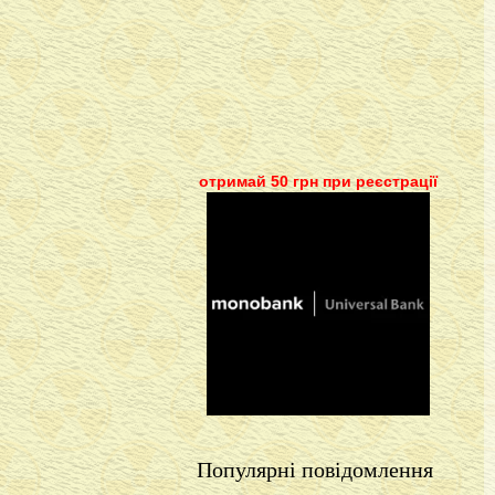
отримай 50 грн при реєстрації
Популярні повідомлення