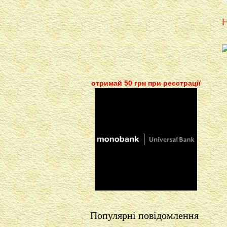
Н
отримай 50 грн при реєстрації
Популярні повідомлення