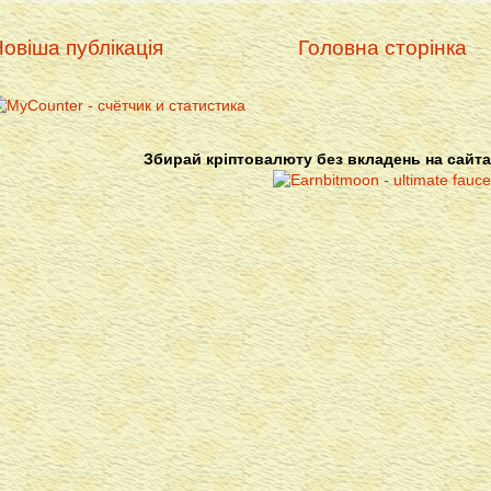
овіша публікація
Головна сторінка
Збирай кріптовалюту без вкладень на сайта