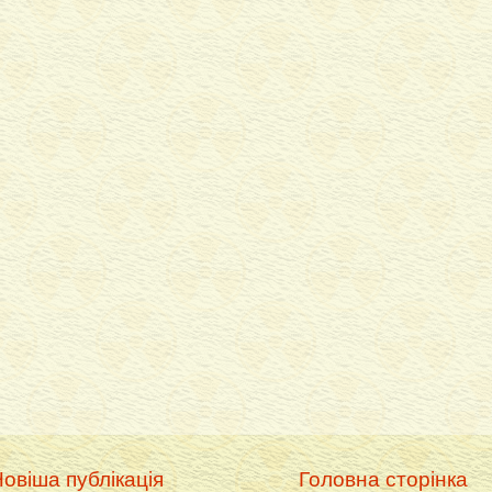
овіша публікація
Головна сторінка