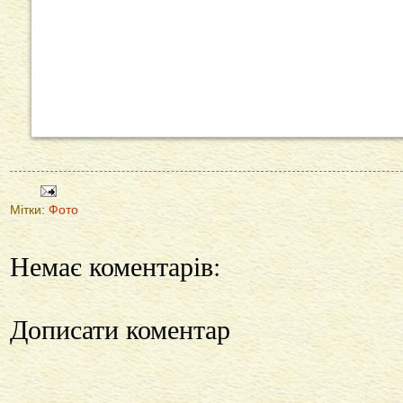
Мітки:
Фото
Немає коментарів:
Дописати коментар