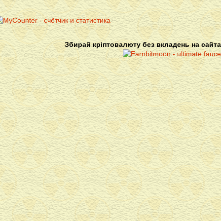
Збирай кріптовалюту без вкладень на сайта