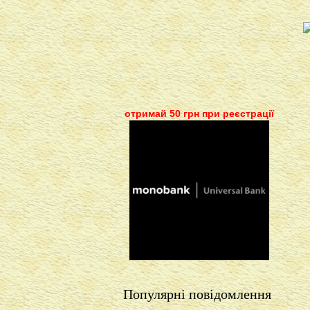
отримай 50 грн при реєстрації
Популярні повідомлення