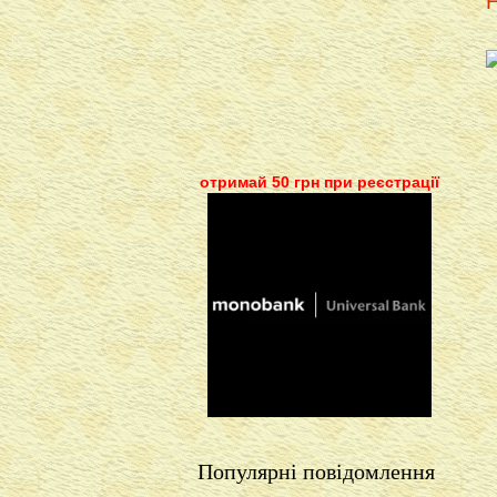
Н
отримай 50 грн при реєстрації
Популярні повідомлення