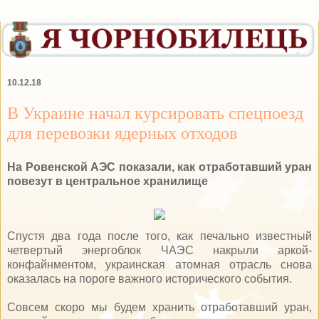
10.12.18
В Украине начал курсировать спецпоезд
для перевозки ядерных отходов
На Ровенской АЭС показали, как отработавший уран
повезут в центральное хранилище
Спустя два года после того, как печально известный
четвертый энергоблок ЧАЭС накрыли аркой-
конфайнментом, украинская атомная отрасль снова
оказалась на пороге важного исторического события.
Совсем скоро мы будем хранить отработавший уран,