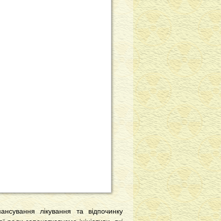
ансування лікування та відпочинку