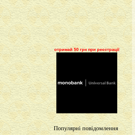
отримай 50 грн при реєстрації
Популярні повідомлення