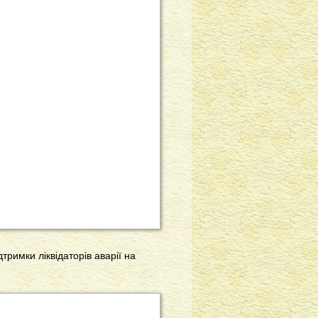
дтримки ліквідаторів аварії на