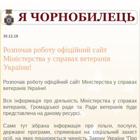
30.12.18
Розпочав роботу офіційний сайт
Міністерства у справах ветеранів
України!
Розпочав роботу офіційний сайт
Міністерства у справах
ветеранів України
!
Вся інформація про діяльність Міністерства у справах
ветеранів, Громадської ради та Ради ветеранів буде
представлена на даному ресурсі.
Саме тут зібрана інформація про пільги, послуги,
державні програми, спрямовані на соціальний захист
осіб, на яких поширюється чинність Закону України “Про