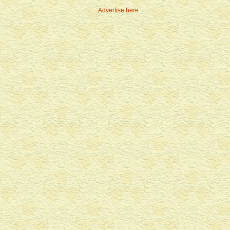
Advertise here