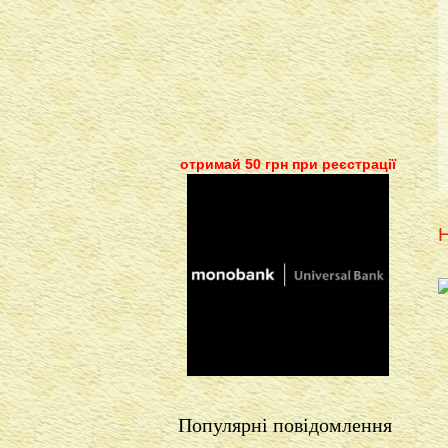
отримай 50 грн при реєстрації
Н
Популярні повідомлення