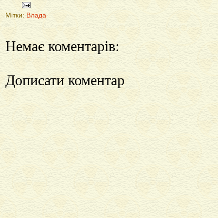
Мітки:
Влада
Немає коментарів:
Дописати коментар