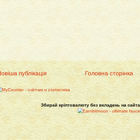
овіша публікація
Головна сторінка
Збирай кріптовалюту без вкладень на сайта