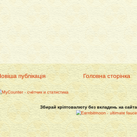
овіша публікація
Головна сторінка
Збирай кріптовалюту без вкладень на сайта