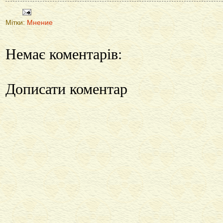
Мітки:
Мнение
Немає коментарів:
Дописати коментар