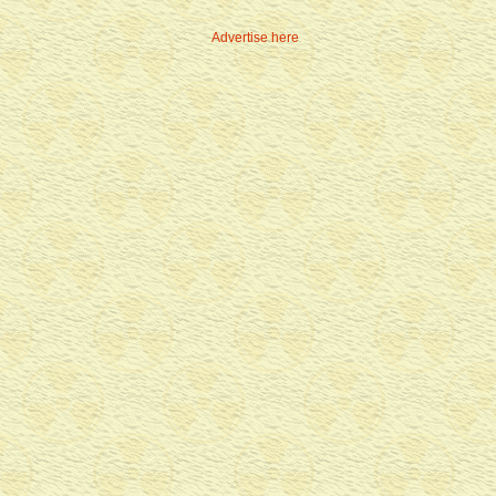
Advertise here