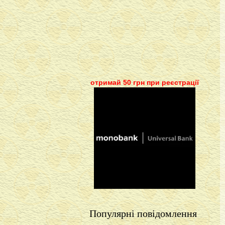
отримай 50 грн при реєстрації
Популярні повідомлення