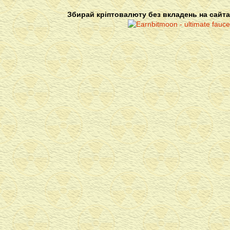
Збирай кріптовалюту без вкладень на сайта