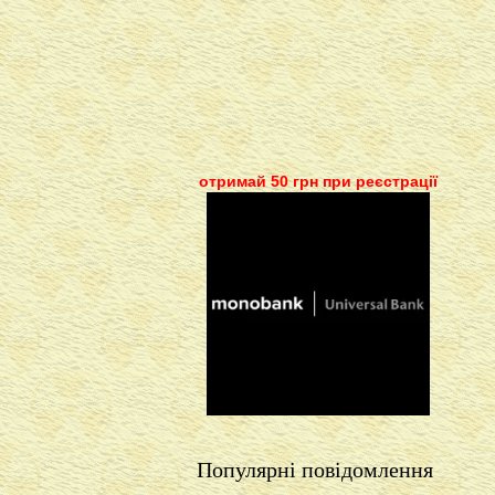
отримай 50 грн при реєстрації
Популярні повідомлення