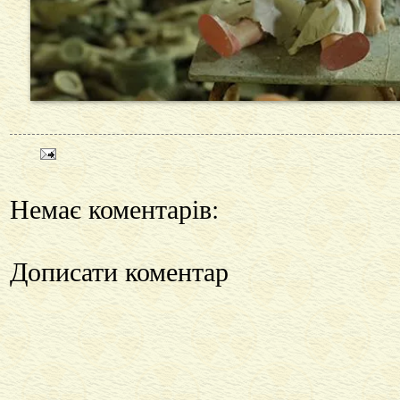
Немає коментарів:
Дописати коментар