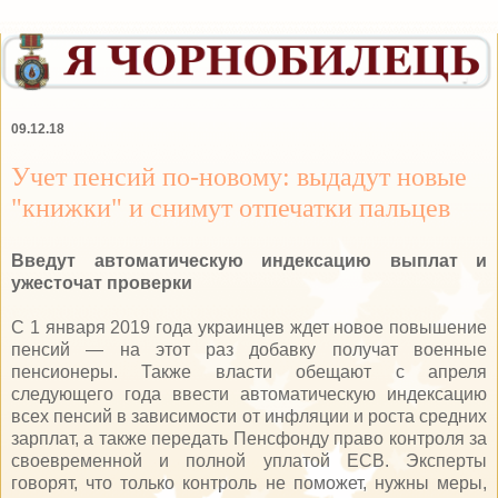
09.12.18
Учет пенсий по-новому: выдадут новые
"книжки" и снимут отпечатки пальцев
Введут автоматическую индексацию выплат и
ужесточат проверки
С 1 января 2019 года украинцев ждет новое повышение
пенсий — на этот раз добавку получат военные
пенсионеры. Также власти обещают с апреля
следующего года ввести автоматическую индексацию
всех пенсий в зависимости от инфляции и роста средних
зарплат, а также передать Пенсфонду право контроля за
своевременной и полной уплатой ЕСВ. Эксперты
говорят, что только контроль не поможет, нужны меры,