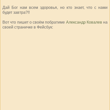
Дай Бог нам всем здоровья, но кто знает, что с нами
будет завтра?!!
Вот что пишет о своём побратиме
Александр Ковалев
на
своей страничке в Фейсбук: