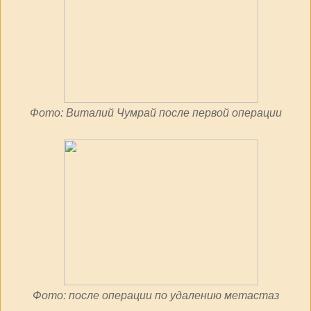
Фото: Виталий Чумрай после первой операции
Фото: после операции по удалению метастаз