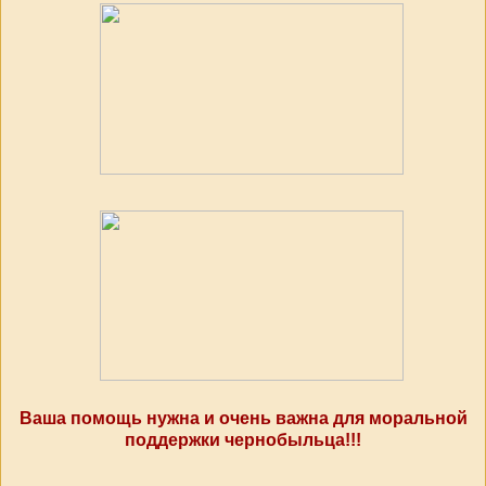
Ваша помощь нужна и очень важна для моральной
поддержки чернобыльца!!!