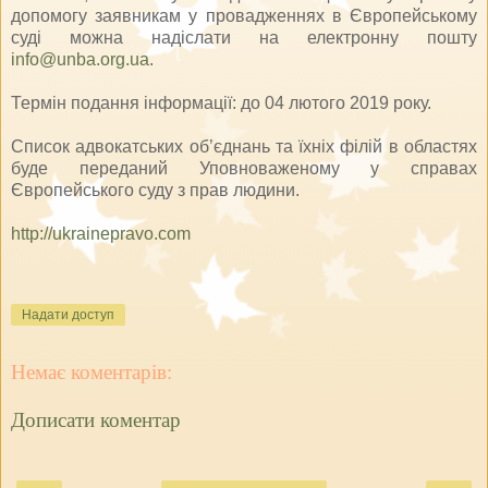
допомогу заявникам у провадженнях в Європейському
суді можна надіслати на електронну пошту
info@unba.org.ua
.
Термін подання інформації: до 04 лютого 2019 року.
Список адвокатських об’єднань та їхніх філій в областях
буде переданий Уповноваженому у справах
Європейського суду з прав людини.
http://ukrainepravo.com
Надати доступ
Немає коментарів:
Дописати коментар