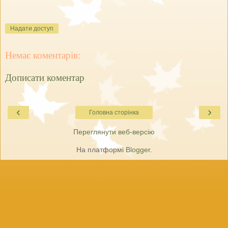
Надати доступ
Немає коментарів:
Дописати коментар
‹
›
Головна сторінка
Переглянути веб-версію
На платформі
Blogger
.