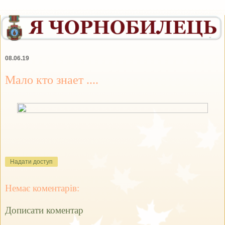
08.06.19
Мало кто знает ....
Надати доступ
Немає коментарів:
Дописати коментар