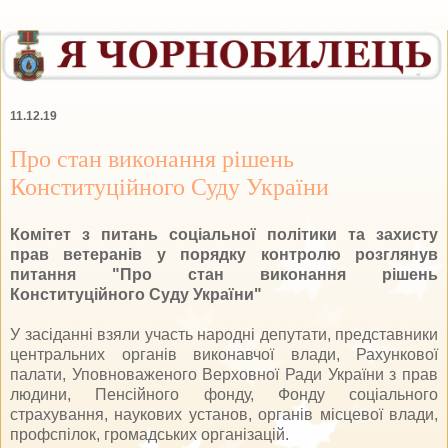
11.12.19
Про стан виконання рішень
Конституційного Суду України
Комітет з питань соціальної політики та захисту
прав ветеранів у порядку контролю розглянув
питання "Про стан виконання рішень
Конституційного Суду України"
У засіданні взяли участь народні депутати, представники
центральних органів виконавчої влади, Рахункової
палати, Уповноваженого Верховної Ради України з прав
людини, Пенсійного фонду, Фонду соціального
страхування, наукових установ, органів місцевої влади,
профспілок, громадських організацій.