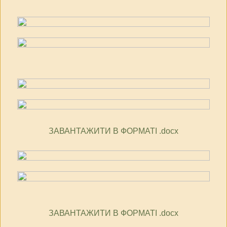
ЗАВАНТАЖИТИ В ФОРМАТІ .docx
ЗАВАНТАЖИТИ В ФОРМАТІ .docx