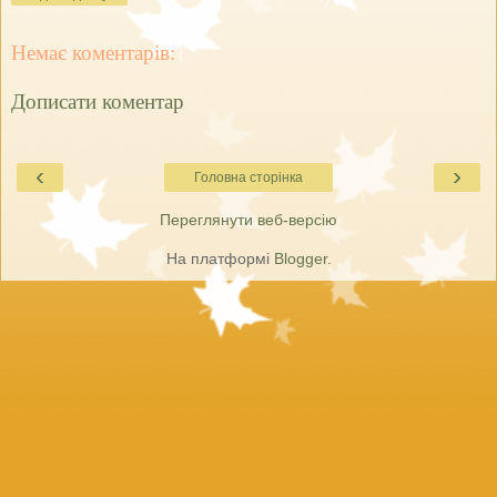
Немає коментарів:
Дописати коментар
‹
›
Головна сторінка
Переглянути веб-версію
На платформі
Blogger
.