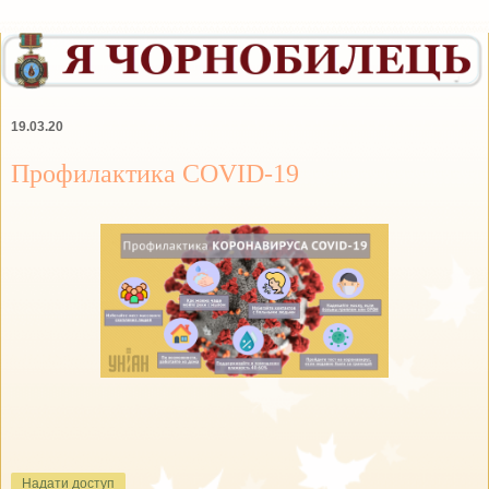
19.03.20
Профилактика COVID-19
Надати доступ