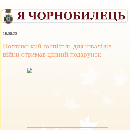
10.06.20
Полтавський госпіталь для інвалідів
війни отримав цінний подарунок