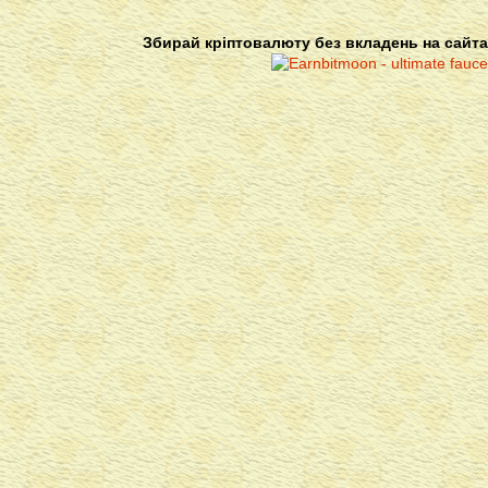
Збирай кріптовалюту без вкладень на сайта