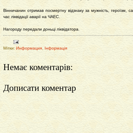
Вінничанин отримав посмертну відзнаку за мужність, героїзм, само
час ліквідації аварії на ЧАЕС.
Нагороду передали доньці ліквідатора.
Мітки:
Информация
,
Інформація
Немає коментарів:
Дописати коментар