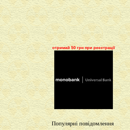
отримай 50 грн при реєстрації
Популярні повідомлення