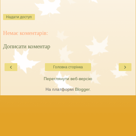
Надати доступ
Немає коментарів:
Дописати коментар
‹
›
Головна сторінка
Переглянути веб-версію
На платформі
Blogger
.