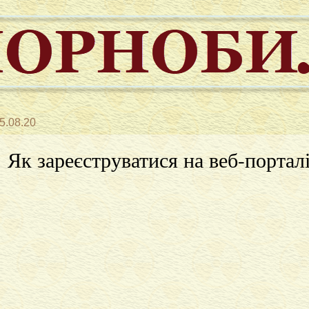
5.08.20
Як зареєструватися на веб-портал