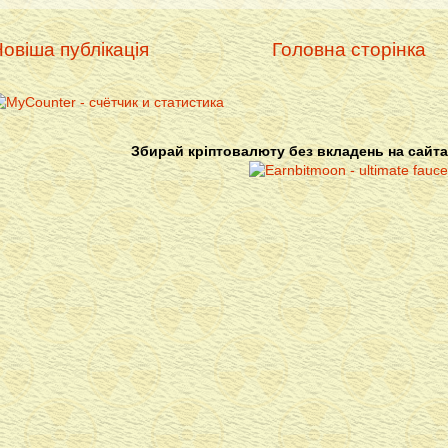
овіша публікація
Головна сторінка
Збирай кріптовалюту без вкладень на сайта