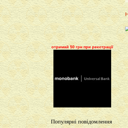
Н
отримай 50 грн при реєстрації
Популярні повідомлення