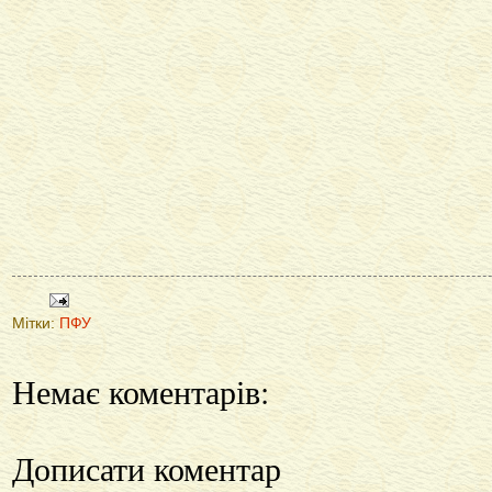
Мітки:
ПФУ
Немає коментарів:
Дописати коментар