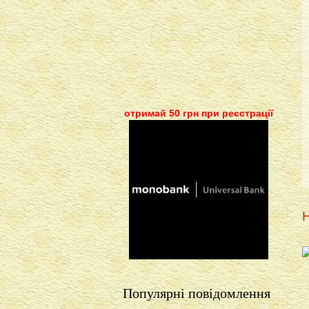
отримай 50 грн при реєстрації
Н
Популярні повідомлення