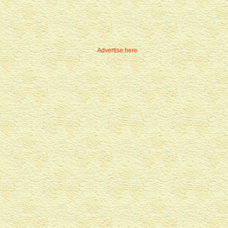
Advertise here