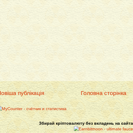
овіша публікація
Головна сторінка
Збирай кріптовалюту без вкладень на сайта