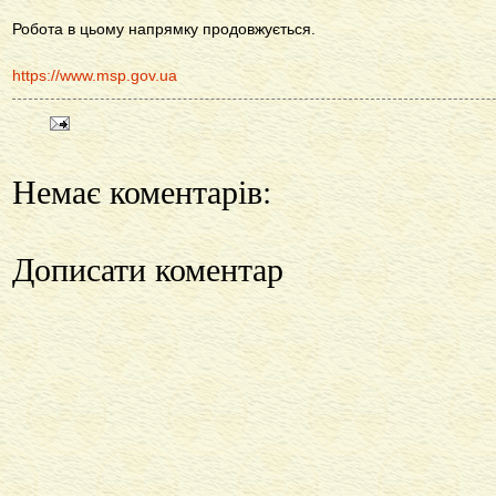
Робота в цьому напрямку продовжується.
https://www.msp.gov.ua
Немає коментарів:
Дописати коментар