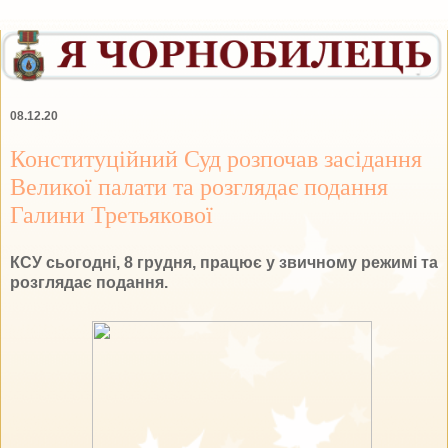
08.12.20
Конституційний Суд розпочав засідання
Великої палати та розглядає подання
Галини Третьякової
КСУ сьогодні, 8 грудня, працює у звичному режимі та
розглядає подання.