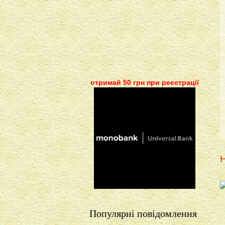
отримай 50 грн при реєстрації
Н
Популярні повідомлення