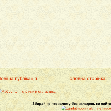
овіша публікація
Головна сторінка
Збирай кріптовалюту без вкладень на сайта