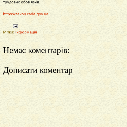
трудових обов'язків.
https://zakon.rada.gov.ua
Мітки:
Інформація
Немає коментарів:
Дописати коментар