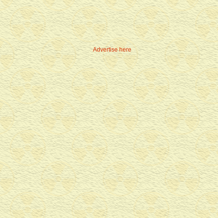
Advertise here