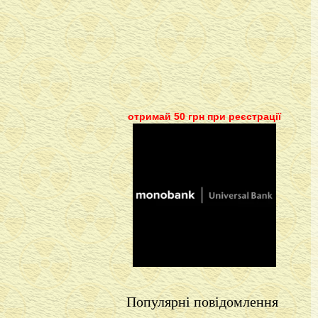
отримай 50 грн при реєстрації
Популярні повідомлення