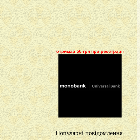
отримай 50 грн при реєстрації
Популярні повідомлення