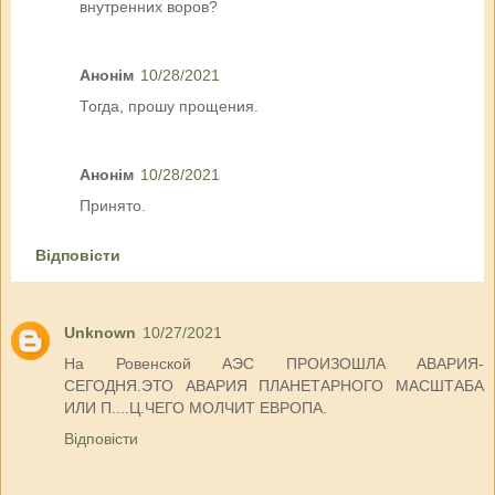
внутренних воров?
Анонім
10/28/2021
Тогда, прошу прощения.
Анонім
10/28/2021
Принято.
Відповісти
Unknown
10/27/2021
На Ровенской АЭС ПРОИЗОШЛА АВАРИЯ-
СЕГОДНЯ.ЭТО АВАРИЯ ПЛАНЕТАРНОГО МАСШТАБА
ИЛИ П....Ц.ЧЕГО МОЛЧИТ ЕВРОПА.
Відповісти