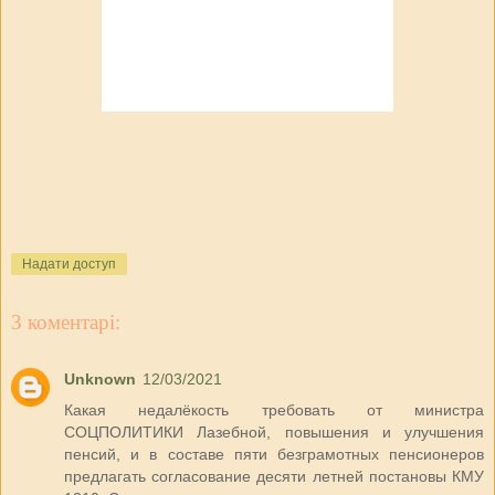
Надати доступ
3 коментарі:
Unknown
12/03/2021
Какая недалёкость требовать от министра
СОЦПОЛИТИКИ Лазебной, повышения и улучшения
пенсий, и в составе пяти безграмотных пенсионеров
предлагать согласование десяти летней постановы КМУ