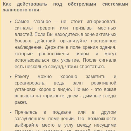
Как действовать под обстрелами системами
залпового огня:
Самое главное - не стоит игнорировать
сигналы тревоги или призывы местных
властей. Если Вы находитесь в зоне активных
боевых действий, организуйте постоянное
наблюдение. Держите в поле зрения здания,
которые расположены рядом и могут
использоваться как укрытие. После сигнала
есть несколько секунд, чтобы спрятаться.
Ракету можно хорошо заметить и
среагировать, ведь залп реактивной
установки хорошо видно. Ночью - это яркая
вспышка на горизонте, днем - дымные следы
ракет.
Прячьтесь в подвале или в другом
заглубленном помещении. По возможности
выбирайте место в углу между несущими