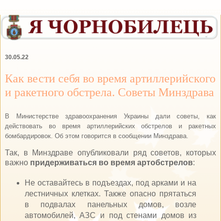
30.05.22
Как вести себя во время артиллерийского
и ракетного обстрела. Советы Минздрава
В Министерстве здравоохранения Украины дали советы, как
действовать во время артиллерийских обстрелов и ракетных
бомбардировок. Об этом говорится в сообщении Минздрава.
Так, в Минздраве опубликовали ряд советов, которых
важно
придерживаться во время артобстрелов
:
Не оставайтесь в подъездах, под арками и на
лестничных клетках. Также опасно прятаться
в подвалах панельных домов, возле
автомобилей, АЗС и под стенами домов из