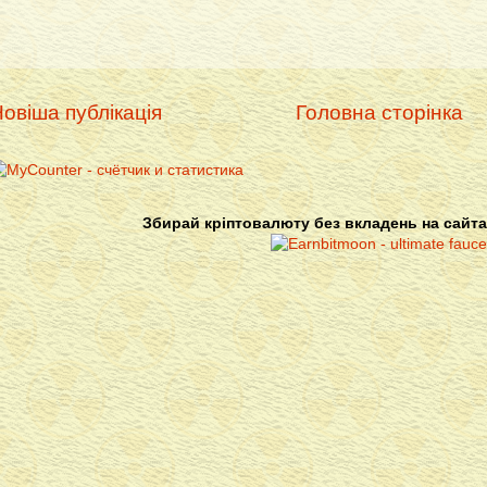
овіша публікація
Головна сторінка
Збирай кріптовалюту без вкладень на сайта