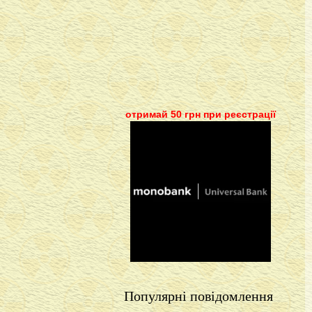
отримай 50 грн при реєстрації
Популярні повідомлення