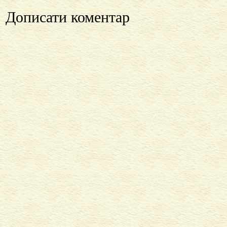
Дописати коментар