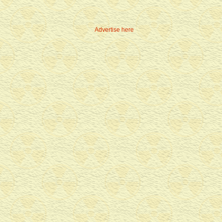
Advertise here