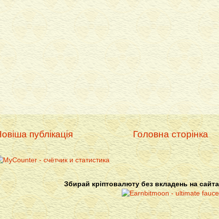
овіша публікація
Головна сторінка
Збирай кріптовалюту без вкладень на сайта