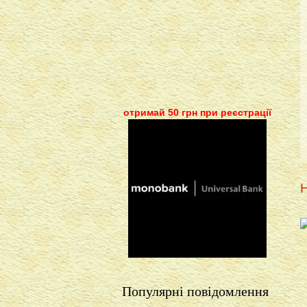
отримай 50 грн при реєстрації
Н
Популярні повідомлення