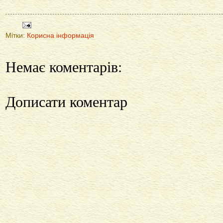
Мітки:
Корисна інформація
Немає коментарів:
Дописати коментар