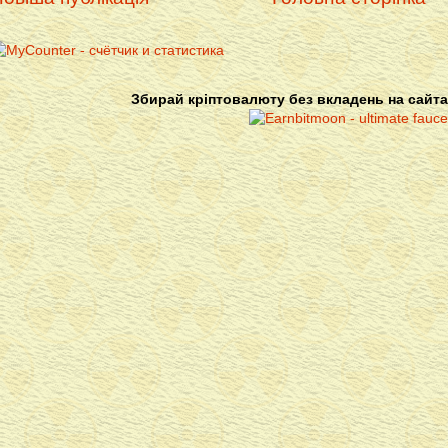
Збирай кріптовалюту без вкладень на сайта