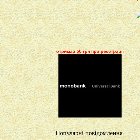
отримай 50 грн при реєстрації
Популярні повідомлення