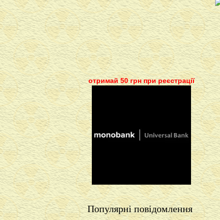
отримай 50 грн при реєстрації
Популярні повідомлення