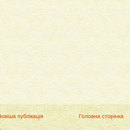
овіша публікація
Головна сторінка