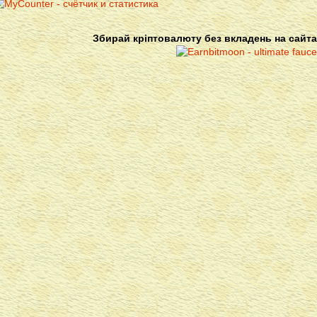
Збирай кріптовалюту без вкладень на сайта