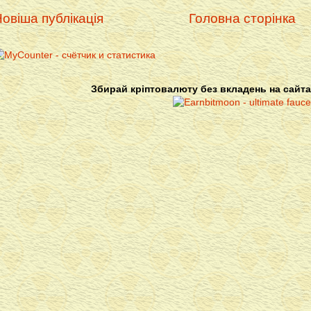
овіша публікація
Головна сторінка
Збирай кріптовалюту без вкладень на сайта