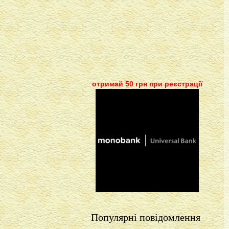
отримай 50 грн при реєстрації
Популярні повідомлення