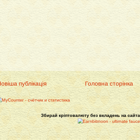
овіша публікація
Головна сторінка
Збирай кріптовалюту без вкладень на сайта