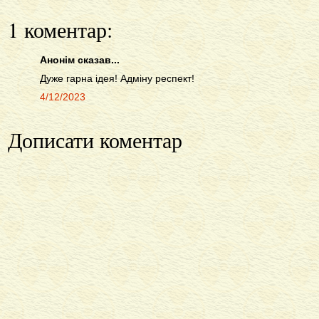
1 коментар:
Анонім сказав...
Дуже гарна ідея! Адміну респект!
4/12/2023
Дописати коментар