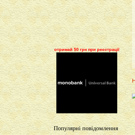
отримай 50 грн при реєстрації
Н
Популярні повідомлення