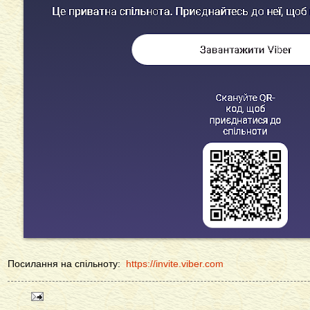
Посилання на спільноту:
https://invite.viber.com