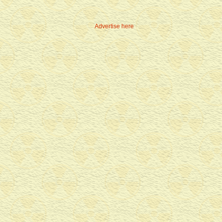
Advertise here