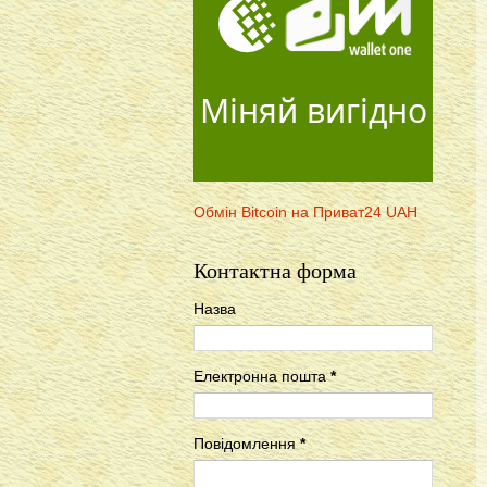
Міняй вигідно
Обмін Bitcoin на Приват24 UAH
Контактна форма
Назва
Електронна пошта
*
Повідомлення
*