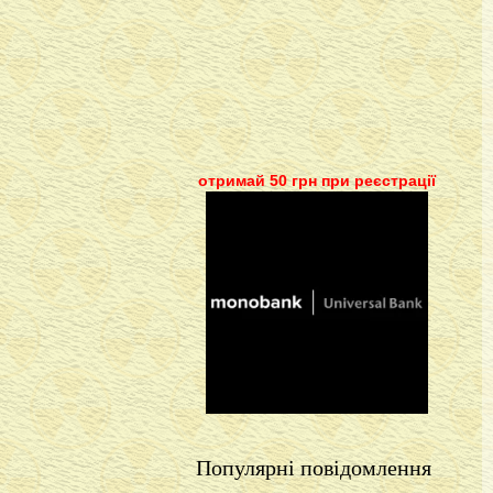
отримай 50 грн при реєстрації
Популярні повідомлення